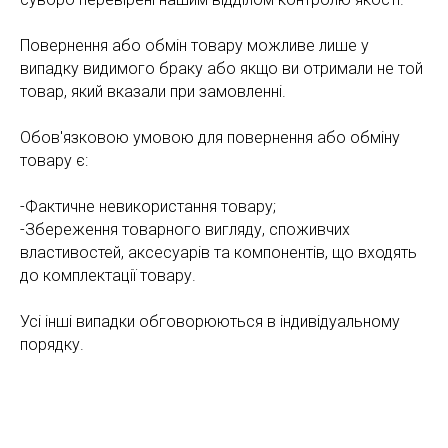
Повернення або обмін товару можливе лише у
випадку видимого браку або якщо ви отримали не той
товар, який вказали при замовленні.
Обов'язковою умовою для повернення або обміну
товару є:
-Фактичне невикористання товару;
-Збереження товарного вигляду, споживчих
властивостей, аксесуарів та компонентів, що входять
до комплектації товару.
Усі інші випадки обговорюються в індивідуальному
порядку.